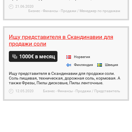
21.06.2020
Бизнес - Финансы - Продажи / Менеджер по продажам
Ищу представителя в Скандинавии для
продажи соли
1000€ в месяц
Норвегия
Финляндия
Швеция
Ищу представителя в Скандинавии для продажи соли.
Соль пищевая, техническая, дорожная соль, кормовая. А
также Фрезы, Пилы дисковые, Пилы ленточные.
12.05.2020
Бизнес - Финансы - Продажи / Представитель