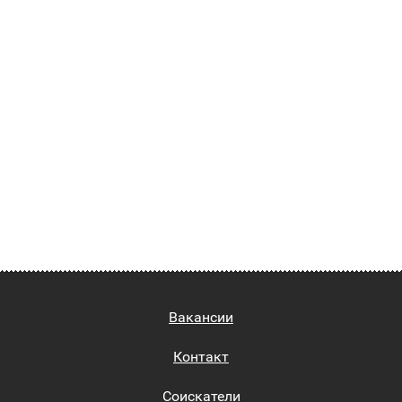
Вакансии
Контакт
Соискатели