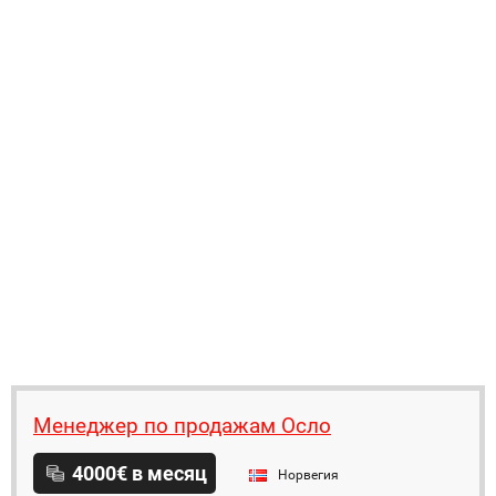
Менеджер по продажам Осло
4000€ в месяц
Норвегия