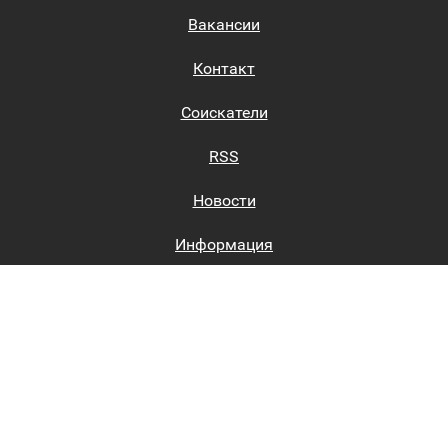
Вакансии
Контакт
Соискатели
RSS
Новости
Информация
Биржи труда
Вход на сайт
Регистрация на сайте
Каталог