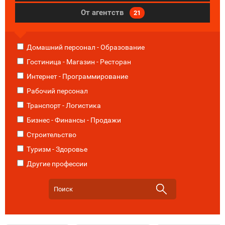
От агентств
21
Домашний персонал - Образование
Гостиница - Магазин - Ресторан
Интернет - Программирование
Рабочий персонал
Транспорт - Логистика
Бизнес - Финансы - Продажи
Строительство
Туризм - Здоровье
Другие профессии