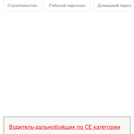
Строительство
Рабочий персонал
Домашний персона
Водитель-дальнобойщик по СЕ категории