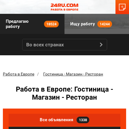
Предлагаю
Ищу работу
18524
14244
работу
Во всех странах
Работа в Европе
Гостиница - Магазин - Ресторан
Работа в Европе: Гостиница -
Магазин - Ресторан
Все объявления
1338