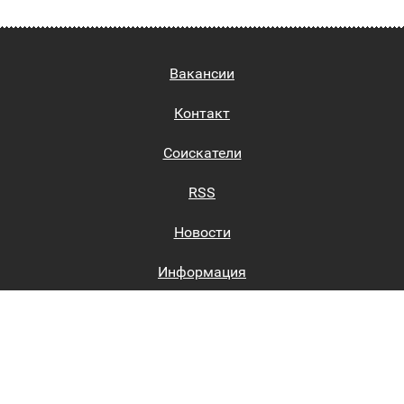
Вакансии
Контакт
Соискатели
RSS
Новости
Информация
Биржи труда
Вход на сайт
Регистрация на сайте