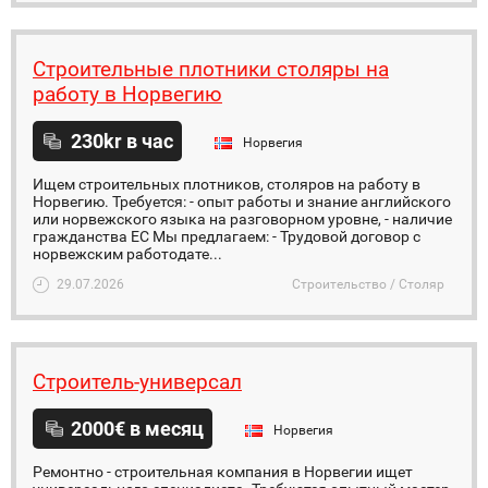
Строительные плотники столяры на
работу в Норвегию
230kr в час
Норвегия
Ищем строительных плотников, столяров на работу в
Норвегию. Требуется: - опыт работы и знание английского
или норвежского языка на разговорном уровне, - наличие
гражданства ЕС Мы предлагаем: - Трудовой договор с
норвежским работодате...
29.07.2026
Строительство / Столяр
Строитель-универсал
2000€ в месяц
Норвегия
Ремонтно - строительная компания в Норвегии ищет