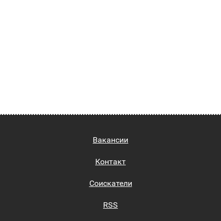
Вакансии
Контакт
Соискатели
RSS