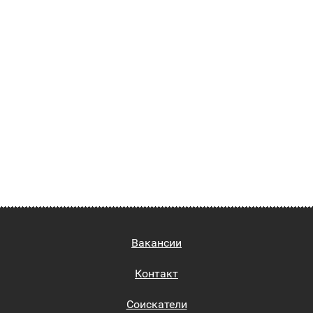
Вакансии
Контакт
Соискатели