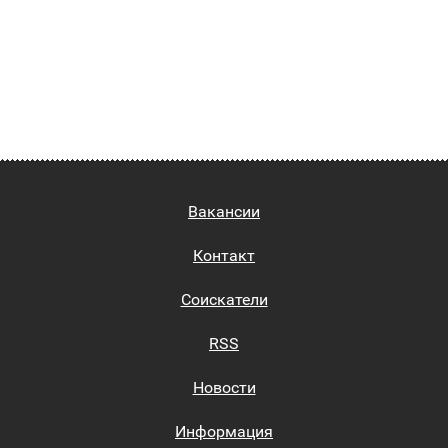
Вакансии
Контакт
Соискатели
RSS
Новости
Информация