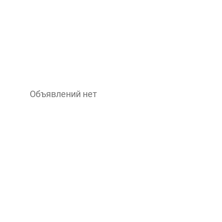
Объявлений нет