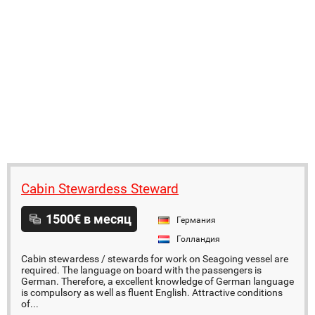
Cabin Stewardess Steward
1500€ в месяц
Германия
Голландия
Cabin stewardess / stewards for work on Seagoing vessel are
required. The language on board with the passengers is
German. Therefore, a excellent knowledge of German language
is compulsory as well as fluent English. Attractive conditions
of...