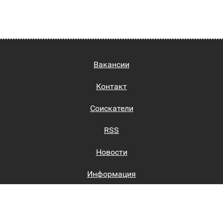
Вакансии
Контакт
Соискатели
RSS
Новости
Информация
Биржи труда
Вход на сайт