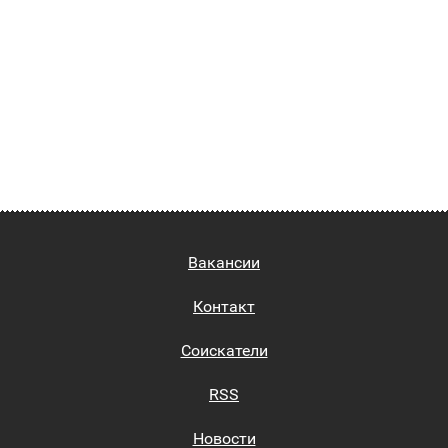
Вакансии
Контакт
Соискатели
RSS
Новости