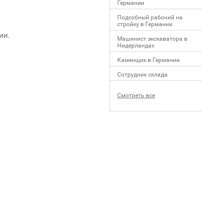
Германии
Подсобный рабочий на
стройку в Германии
ии.
Машинист экскаватора в
Нидерландах
Каменщик в Германии
Сотрудник склада
Смотреть все