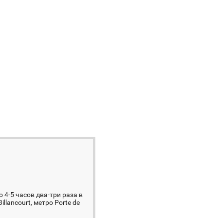
 4-5 часов два-три раза в
lancourt, метро Porte de