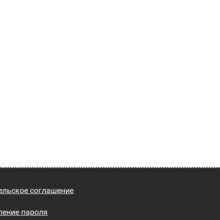
ельское соглашение
ление пароля