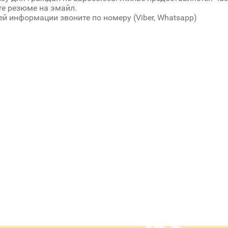
е резюме на эмайл.
й информации звоните по номеру (Viber, Whatsapp)