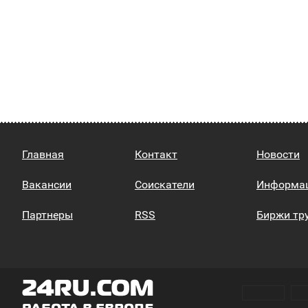
Главная
Контакт
Новости
Вакансии
Соискатели
Информа
Партнеры
RSS
Биржи тр