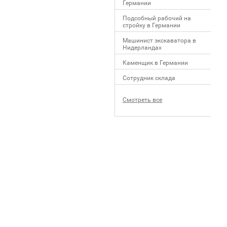
Германии
Подсобный рабочий на
стройку в Германии
Машинист экскаватора в
Нидерландах
Каменщик в Германии
Сотрудник склада
Смотреть все