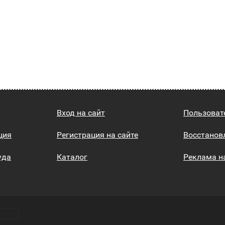
Вход на сайт
Пользоват
ция
Регистрация на сайте
Восстанов
уда
Каталог
Реклама н