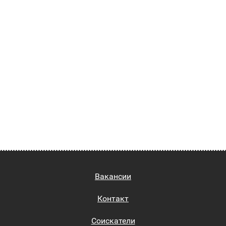
Вакансии
Контакт
Соискатели