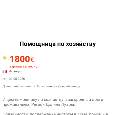
Помощница по хозяйству
1800
€
зарплата в месяц
Франция
31.05.2026
Домашний персонал - Образование / Домработница
Ищем помощницу по хозяйству в загородный дом с
проживанием. Регион Долина Луары.
Обязанности: поддержание чистоты в доме, помощь в