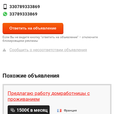
330789333869
33789333869
Если Вы не видите кнопку "ответить на объявление" – отключите
блокировщики рекламы
Сообщить о несоответствии объявления
Похожие объявления
Предлагаю работу домработницы с
проживанием
1500€ в месяц
Франция