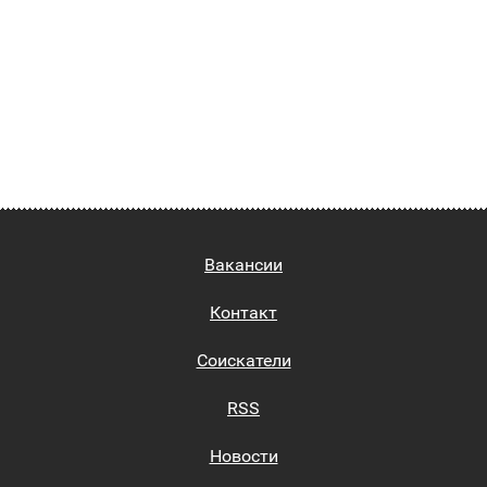
Вакансии
Контакт
Соискатели
RSS
Новости