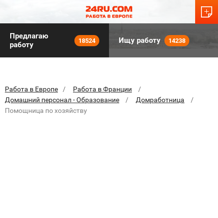
Предлагаю
Ищу работу
18524
14238
работу
Работа в Европе
Работа в Франции
Домашний персонал - Образование
Домработница
Помощница по хозяйству