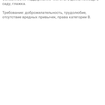
саду, глажка.
Требование: доброжелательность, трудолюбие,
отсутствие вредных привычек, права категории B.