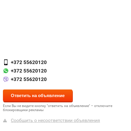
+372 55620120
+372 55620120
+372 55620120
Если Вы не видите кнопку "ответить на объявление" – отключите
блокировщики рекламы
Сообщить о несоответствии объявления