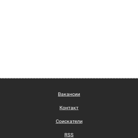
Вакансии
Контакт
Соискатели
RSS