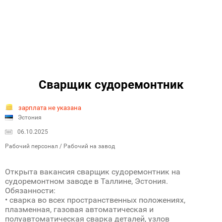
Сварщик судоремонтник
зарплата не указана
Эстония
06.10.2025
Рабочий персонал / Рабочий на завод
Открыта вакансия сварщик судоремонтник на
судоремонтном заводе в Таллине, Эстония.
Обязанности:
• сварка во всех пространственных положениях,
плазменная, газовая автоматическая и
полуавтоматическая сварка деталей, узлов