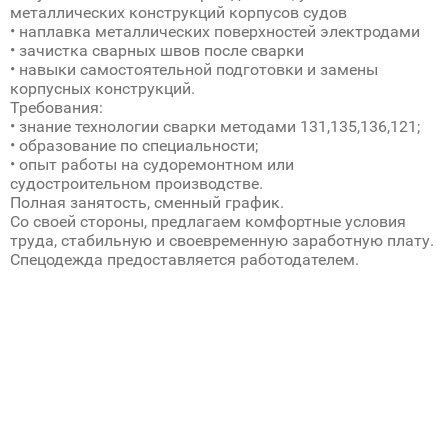
металлических конструкций корпусов судов
• наплавка металлических поверхностей электродами
• зачистка сварных швов после сварки
• навыки самостоятельной подготовки и замены
корпусных конструкций.
Требования:
• знание технологии сварки методами 131,135,136,121;
• образование по специальности;
• опыт работы на судоремонтном или
судостроительном производстве.
Полная занятость, сменный график.
Со своей стороны, предлагаем комфортные условия
труда, стабильную и своевременную заработную плату.
Спецодежда предоставляется работодателем.