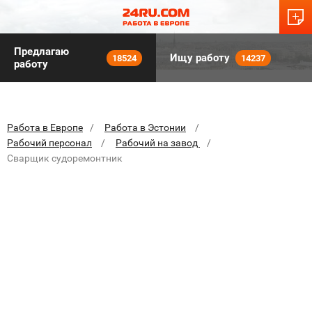
Предлагаю
Ищу работу
18524
14237
работу
Работа в Европе
Работа в Эстонии
Рабочий персонал
Рабочий на завод
Сварщик судоремонтник