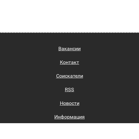
Вакансии
Контакт
Соискатели
RSS
Новости
Информация
Биржи труда