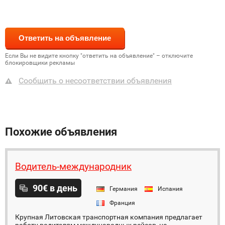
Если Вы не видите кнопку "ответить на объявление" – отключите
блокировщики рекламы
Сообщить о несоответствии объявления
Похожие объявления
Водитель-международник
90€ в день
Германия
Испания
Франция
Крупная Литовская транспортная компания предлагает