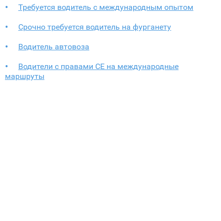
Требуется водитель с международным опытом
Срочно требуется водитель на фурганету
Водитель автовоза
Водители с правами CE на международные
маршруты