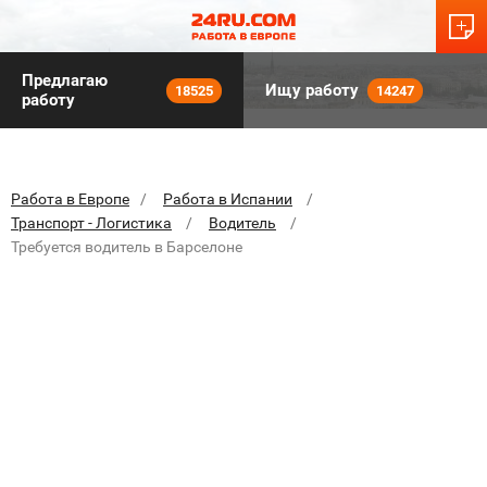
Предлагаю
Ищу работу
18525
14247
работу
Работа в Европе
Работа в Испании
Транспорт - Логистика
Водитель
Требуется водитель в Барселоне