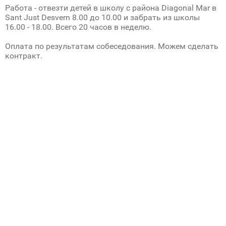
Работа - отвезти детей в школу с района Diagonal Mar в
Sant Just Desvern 8.00 до 10.00 и забрать из школы
16.00 - 18.00. Всего 20 часов в неделю.
Оплата по результатам собеседования. Можем сделать
контракт.