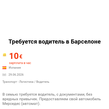
Требуется водитель в Барселоне
10
€
зарплата в час
Испания
29.06.2026
Транспорт - Логистика / Водитель
В семью требуется водитель, с документами, без
вредных привычек. Предоставляем свой автомобиль
Мерседес (автомат).