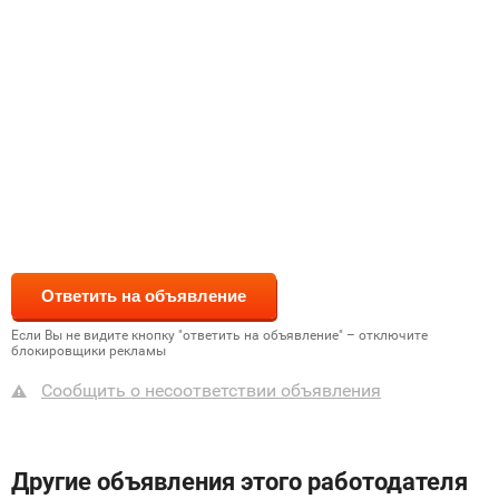
Если Вы не видите кнопку "ответить на объявление" – отключите
блокировщики рекламы
Сообщить о несоответствии объявления
Другие объявления этого работодателя