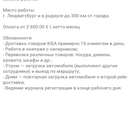
Место работы
г. Людвигсбург и в радиусе до 300 км от города.
Оплата от 2 600.00 € \ нетто месяц.
Обязанности
- Доставка товаров IKEA примерно 15 клиентам в день;
- Работа в экипаже с напарником;
- Перевозка различных товаров: посуда, диваны,
кровати, шкафы и др.;
- Утром — загрузка автомобиля (выполняют другие
сотрудники) и выезд по маршруту;
- Днем — повторная загрузка автомобиля и второй рейс
доставки;
- Ведение журнала регистрации в конце рабочего дня.