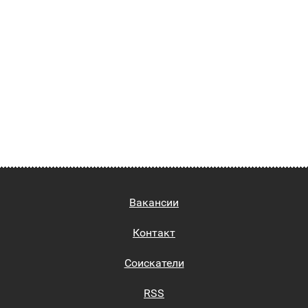
Вакансии
Контакт
Соискатели
RSS