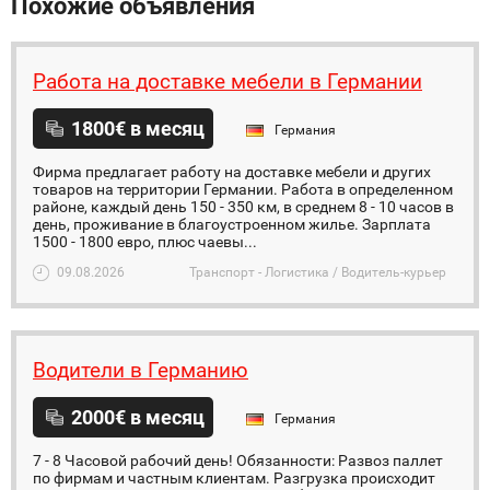
Похожие объявления
Работа на доставке мебели в Германии
1800€ в месяц
Германия
Фирма предлагает работу на доставке мебели и других
товаров на территории Германии. Работа в определенном
районе, каждый день 150 - 350 км, в среднем 8 - 10 часов в
день, проживание в благоустроенном жилье. Зарплата
1500 - 1800 евро, плюс чаевы...
09.08.2026
Транспорт - Логистика / Водитель-курьер
Водители в Германию
2000€ в месяц
Германия
7 - 8 Часовой рабочий день! Обязанности: Развоз паллет
по фирмам и частным клиентам. Разгрузка происходит