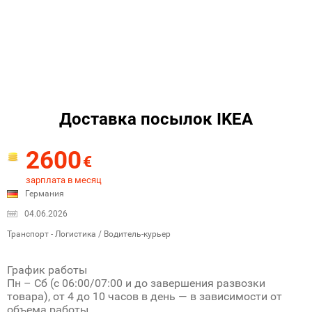
Доставка посылок IKEA
2600
€
зарплата в месяц
Германия
04.06.2026
Транспорт - Логистика / Водитель-курьер
График работы
Пн – Сб (с 06:00/07:00 и до завершения развозки
товара), от 4 до 10 часов в день — в зависимости от
объема работы.