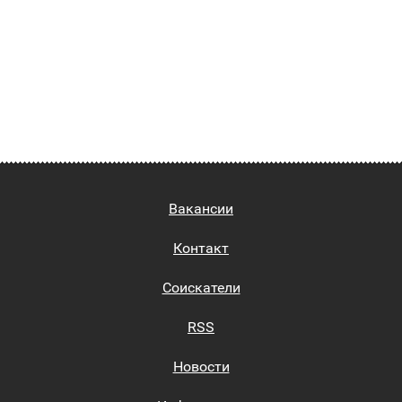
Вакансии
Контакт
Соискатели
RSS
Новости