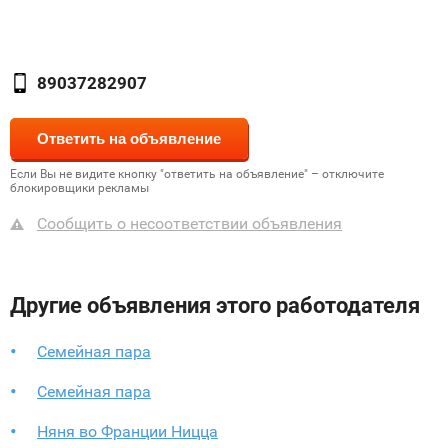
89037282907
Если Вы не видите кнопку "ответить на объявление" – отключите
блокировщики рекламы
Сообщить о несоответствии объявления
Другие объявления этого работодателя
Семейная пара
Семейная пара
Няня во Франции Ницца