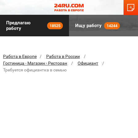
Предлагаю
Ищу работу
18525
14244
работу
Работа в Европе
Работа в России
Гостиница - Магазин - Ресторан
Официант
Требуется официантка в семью