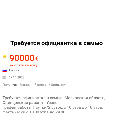
Требуется официантка в семью
90000
€
зарплата в месяц
Россия
17.11.2023
Гостиница - Магазин - Ресторан / Официант
Требуется официантка в семью. Московская область,
Одинцовский район, п. Усово,
График работы 1 сутки/2 суток, с 10 утра до 10 утра,
фактически с 10,00 утра до 24,00.