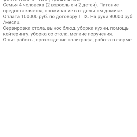
Семья 4 человека (2 взрослых и 2 детей). Питание
предоставляется, проживание в отдельном домике.
Оплата 100000 руб. по договору ГПХ. На руки 90000 руб.
/месяц.
Сервировка стола, вынос блюд, уборка кухни, помощь
кейтерингу, уборка со стола, мелкие поручения.
Опыт работы, прохождение полиграфа, работа в форме