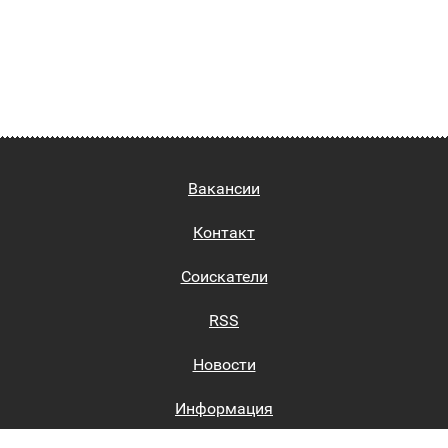
Вакансии
Контакт
Соискатели
RSS
Новости
Информация