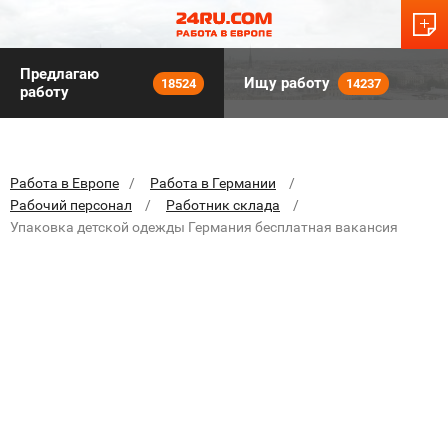
Предлагаю
Ищу работу
18524
14237
работу
Работа в Европе
Работа в Германии
Рабочий персонал
Работник склада
Упаковка детской одежды Германия бесплатная вакансия