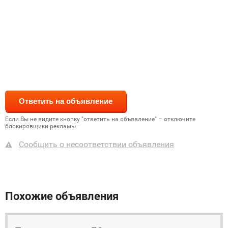
Если Вы не видите кнопку "ответить на объявление" – отключите
блокировщики рекламы
Сообщить о несоответствии объявления
Похожие объявления