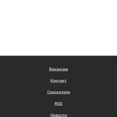
Вакансии
Контакт
Соискатели
RSS
Новости