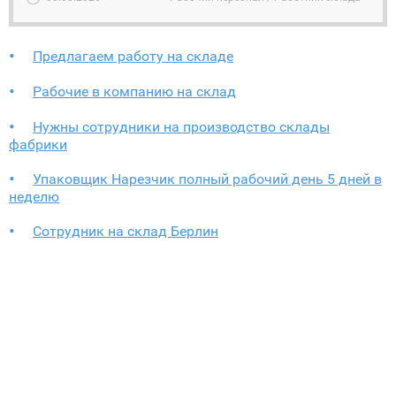
Предлагаем работу на складе
Рабочие в компанию на склад
Нужны сотрудники на производство склады
фабрики
Упаковщик Нарезчик полный рабочий день 5 дней в
неделю
Сотрудник на склад Берлин