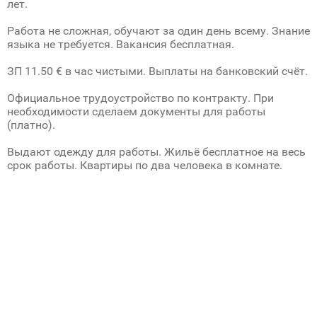
лет.
Работа не сложная, обучают за один день всему. Знание
языка не требуется. Вакансия бесплатная.
ЗП 11.50 € в час чистыми. Выплаты на банковский счёт.
Официальное трудоустройство по контракту. При
необходимости сделаем документы для работы
(платно).
Выдают одежду для работы. Жильё бесплатное на весь
срок работы. Квартиры по два человека в комнате.