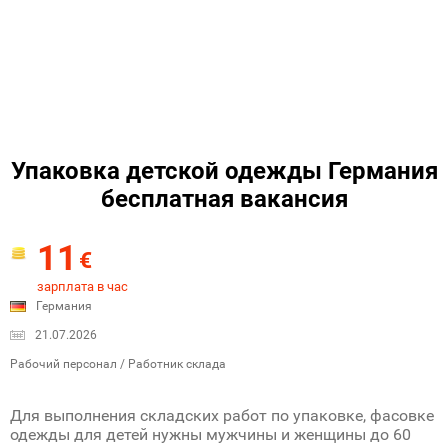
Упаковка детской одежды Германия
бесплатная вакансия
11
€
зарплата в час
Германия
21.07.2026
Рабочий персонал / Работник склада
Для выполнения складских работ по упаковке, фасовке
одежды для детей нужны мужчины и женщины до 60