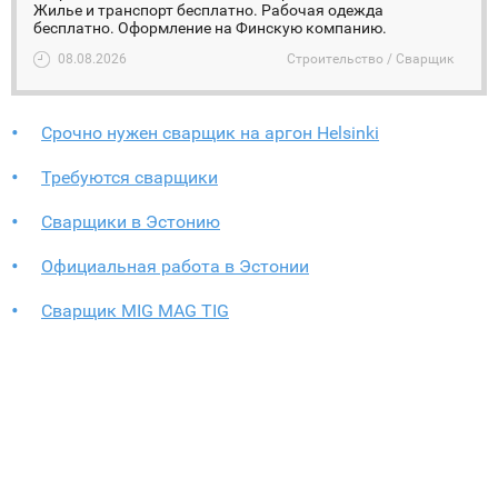
Жилье и транспорт бесплатно. Рабочая одежда
бесплатно. Оформление на Финскую компанию.
08.08.2026
Строительство / Сварщик
Срочно нужен сварщик на аргон Helsinki
Требуются сварщики
Сварщики в Эстонию
Официальная работа в Эстонии
Сварщик MIG MAG TIG