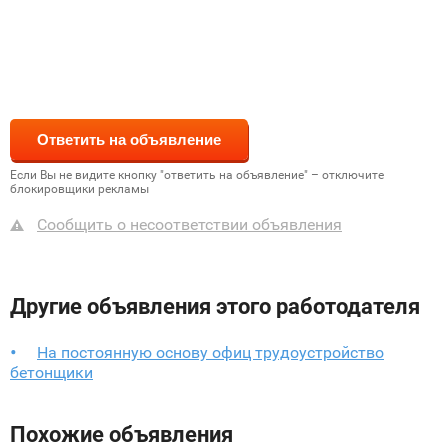
Если Вы не видите кнопку "ответить на объявление" – отключите
блокировщики рекламы
Сообщить о несоответствии объявления
Другие объявления этого работодателя
На постоянную основу офиц трудоустройство
бетонщики
Похожие объявления