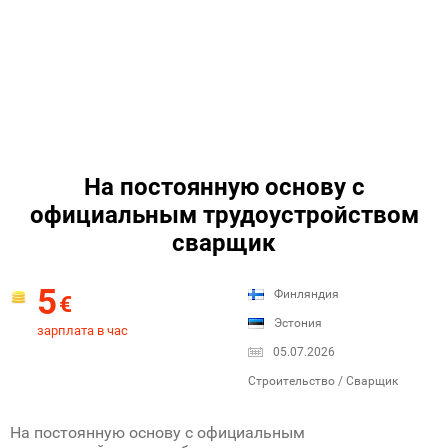
На постоянную основу с
официальным трудоустройством
сварщик
5
Финляндия
€
Эстония
зарплата в час
05.07.2026
Строительство / Сварщик
На постоянную основу с официальным