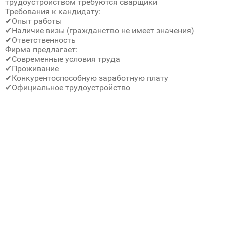
трудоустройством требуются сварщики
Требования к кандидату:
✔Опыт работы
✔Наличие визы (гражданство не имеет значения)
✔Ответственность
Фирма предлагает:
✔Современные условия труда
✔Проживание
✔Конкурентоспособную заработную плату
✔Официальное трудоустройство