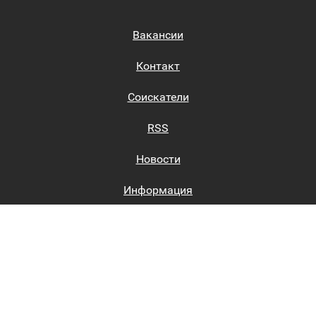
Вакансии
Контакт
Соискатели
RSS
Новости
Информация
Биржи труда
Вход на сайт
Регистрация на сайте
Каталог