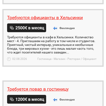
Требуются официанты в Хельсинки
2500€ в месяц
Финляндия
Требуются официанты в кафе в Хельсинки. Количество
мест - 4. Приглашаем на работу в том числе и студентов.
Приятный, чистый интерьер, уникальные и необычные
блюда, три мировых кухни - это лишь малая часть того,
что ждет посетителей нашего заведен...
02.08.2026
Гостиница - Магазин - Ресторан / Официант
Требуется повар в гостиницу
1200€ в месяц
Финляндия