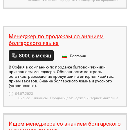
Менеджер по продажам со знанием
болгарского языка
800€ в месяц
Болгария
В София в компанию по продаже бытовой техники
приглашаем менеджера. Обязанности: контроль
остатков, размещение продукции на интернет - сайтах,
прием заказов. Знание болгарского языка и русского
(украинского).
04.07.2023
Бизнес - Финансы - Продажи / Менеджер интернет-магазина
Ищем менеджера со знанием болгарского