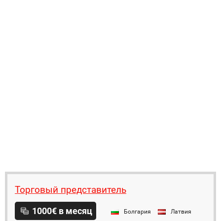
Торговый представитель
1000€ в месяц
Болгария
Латвия