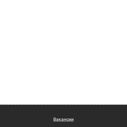
Вакансии