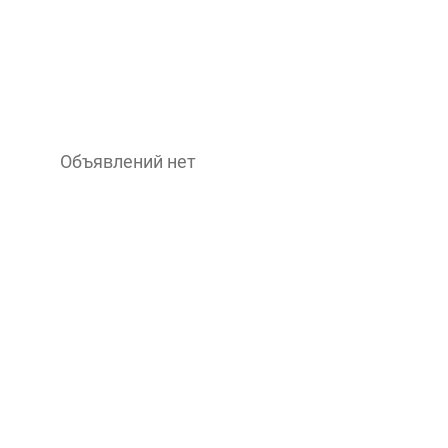
Объявлений нет