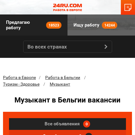
Предлагаю
Ищу работу
18523
14244
работу
Во всех странах
Работа в Европе
Работа в Бельгии
Туризм - Здоровье
Музыкант
Музыкант в Бельгии вакансии
Все объявления
0