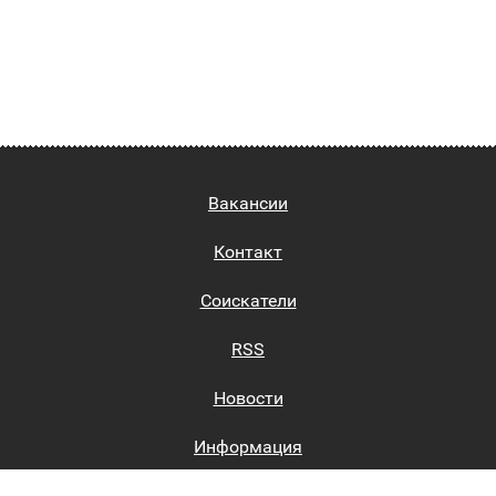
Вакансии
Контакт
Соискатели
RSS
Новости
Информация
Биржи труда