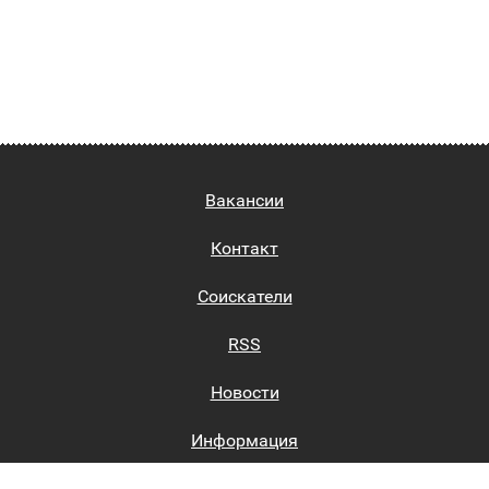
Вакансии
Контакт
Соискатели
RSS
Новости
Информация
Биржи труда