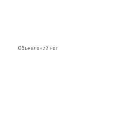
Объявлений нет