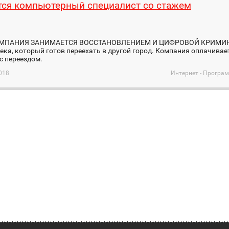
тся компьютерный специалист со стажем
МПАНИЯ ЗАНИМАЕТСЯ ВОССТАНОВЛЕНИЕМ И ЦИФРОВОЙ КРИМИНА
ека, который готов переехать в другой город. Компания оплачивае
с переездом.
018
Интернет - Програ