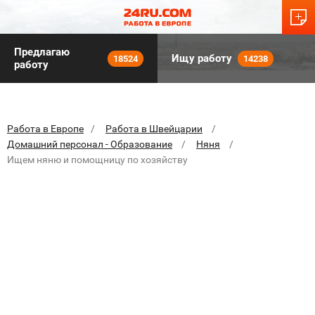
Предлагаю
Ищу работу
18524
14238
работу
Работа в Европе
Работа в Швейцарии
Домашний персонал - Образование
Няня
Ищем няню и помощницу по хозяйству