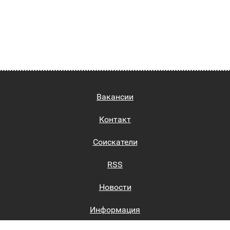
Вакансии
Контакт
Соискатели
RSS
Новости
Информация