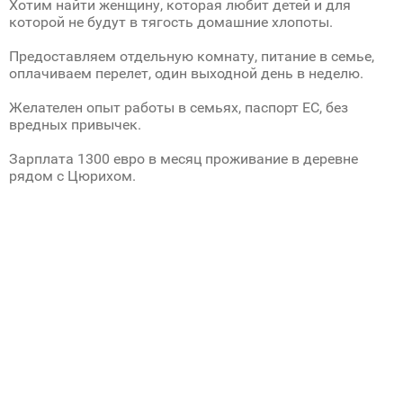
Хотим найти женщину, которая любит детей и для
которой не будут в тягость домашние хлопоты.
Предоставляем отдельную комнату, питание в семье,
оплачиваем перелет, один выходной день в неделю.
Желателен опыт работы в семьях, паспорт ЕС, без
вредных привычек.
Зарплата 1300 евро в месяц проживание в деревне
рядом с Цюрихом.