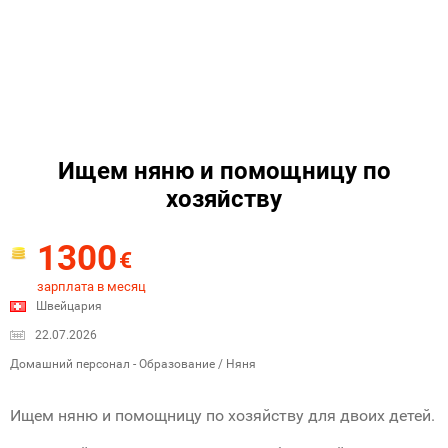
Ищем няню и помощницу по
хозяйству
1300
€
зарплата в месяц
Швейцария
22.07.2026
Домашний персонал - Образование / Няня
Ищем няню и помощницу по хозяйству для двоих детей.