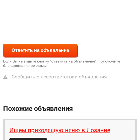
Если Вы не видите кнопку "ответить на объявление" – отключите
блокировщики рекламы
Сообщить о несоответствии объявления
Похожие объявления
Ищем приходящую няню в Лозанне