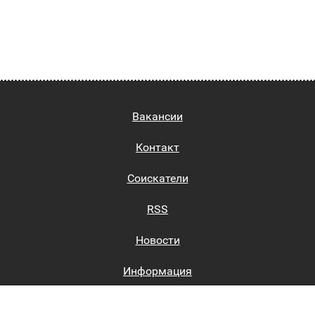
Вакансии
Контакт
Соискатели
RSS
Новости
Информация
Биржи труда