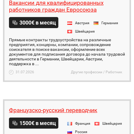
Вакансии для квалифицированных
работников граждан Евросоюза
3000€ в месяц
Австрия
Германия
Швейцария
Прямые контракты трудоустройства на различные
предприятия, концерны, компании, сопровождение
соискателя в поиске вакансии, оформление всех
документов для подписания договора до начала трудовой
деятельности в Германии, Швейцарии, Австрии,
поддержка в ...
31.07.2026
Другие профессии / Работник
Французско-русский переводчик
1500€ в месяц
Франция
Швейцария
Россия