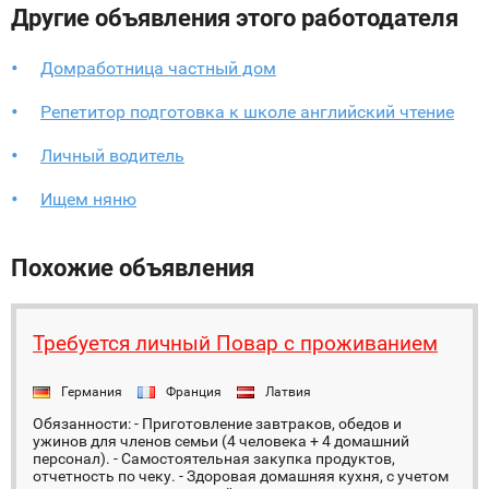
Другие объявления этого работодателя
Домработница частный дом
Репетитор подготовка к школе английский чтение
Личный водитель
Ищем няню
Похожие объявления
Требуется личный Повар с проживанием
Германия
Франция
Латвия
Обязанности: - Приготовление завтраков, обедов и
ужинов для членов семьи (4 человека + 4 домашний
персонал). - Самостоятельная закупка продуктов,
отчетность по чеку. - Здоровая домашняя кухня, с учетом