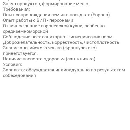
Закуп продуктов, формирование меню.
Требования:
Опыт сопровождения семьи в поездках (Европа)
Опыт работы с ВИП - персонами
Отличное знание европейской кухни, особенно
средиземноморской
Соблюдение всех санитарно - гигиенических норм
Доброжелательность, корректность, чистоплотность
Знание английского языка (французского)
приветствуется.
Наличие паспорта здоровья (сан. книжка).
Условия:
Зарплата: обсуждается индивидуально по результатам
собеседования