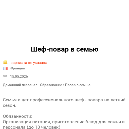
Шеф-повар в семью
зарплата не указана
Франция
15.05.2026
Домашний персонал - Образование / Повар в семью
Семья ищет профессионального шеф - повара на летний
сезон.
Обязанности:
Организация питания, приготовление блюд для семьи и
персонала (до 10 человек)