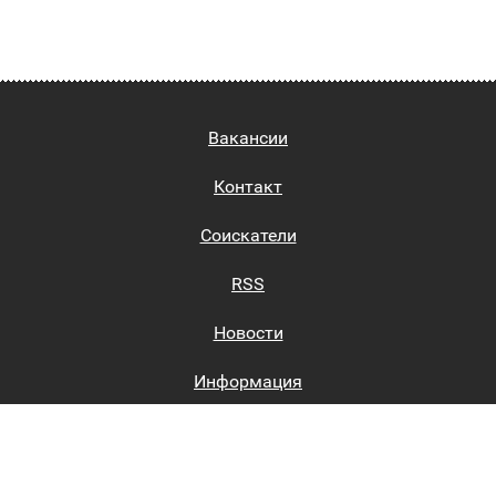
Вакансии
Контакт
Соискатели
RSS
Новости
Информация
Биржи труда
Вход на сайт