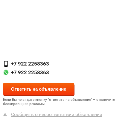
+7 922 2258363
+7 922 2258363
Если Вы не видите кнопку "ответить на объявление" – отключите
блокировщики рекламы
Сообщить о несоответствии объявления