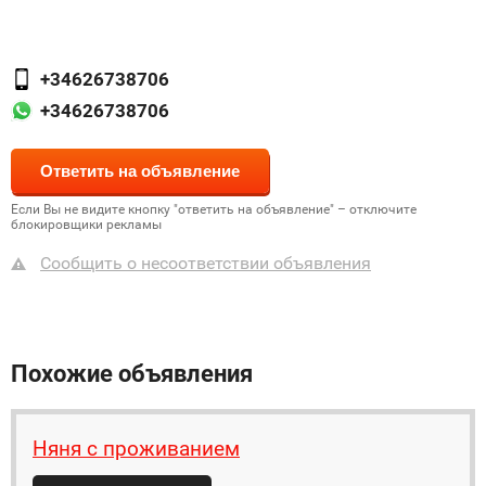
+34626738706
+34626738706
Если Вы не видите кнопку "ответить на объявление" – отключите
блокировщики рекламы
Сообщить о несоответствии объявления
Похожие объявления
Няня с проживанием