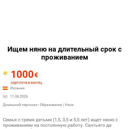
Ищем няню на длительный срок с
проживанием
1000
€
зарплата в месяц
Испания
11.06.2026
Домашний персонал - Образование / Няня
Семья с тремя детьми (1,5, 3,5 и 5,5 лет) ищет няню с
проживанием на постоянную работу. Сантьяго де