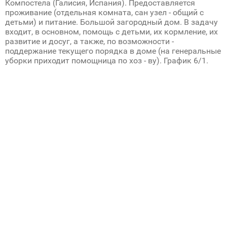
Компостела (Галисия, Испания). Предоставляется
проживание (отдельная комната, сан узел - общий с
детьми) и питание. Большой загородный дом. В задачу
входит, в основном, помощь с детьми, их кормление, их
развитие и досуг, а также, по возможности -
поддержание текущего порядка в доме (на генеральные
уборки приходит помощница по хоз - ву). График 6/1.