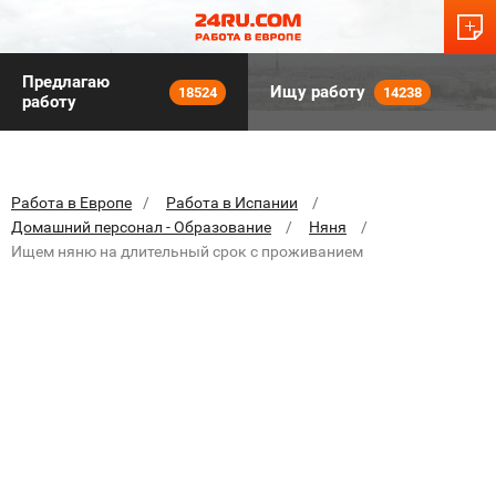
Предлагаю
Ищу работу
18524
14238
работу
Работа в Европе
Работа в Испании
Домашний персонал - Образование
Няня
Ищем няню на длительный срок с проживанием