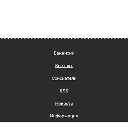
Вакансии
Контакт
Соискатели
RSS
Новости
Информация