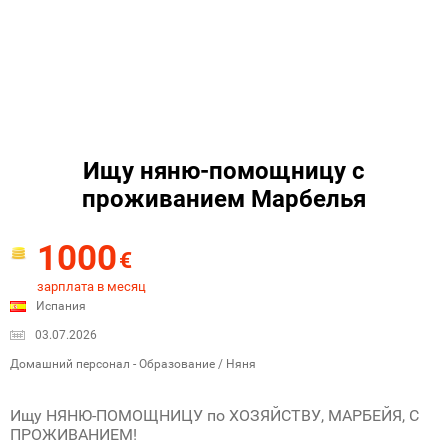
Ищу няню-помощницу с
проживанием Марбелья
1000
€
зарплата в месяц
Испания
03.07.2026
Домашний персонал - Образование / Няня
Ищу НЯНЮ-ПОМОЩНИЦУ по ХОЗЯЙСТВУ, МАРБЕЙЯ, С
ПРОЖИВАНИЕМ!