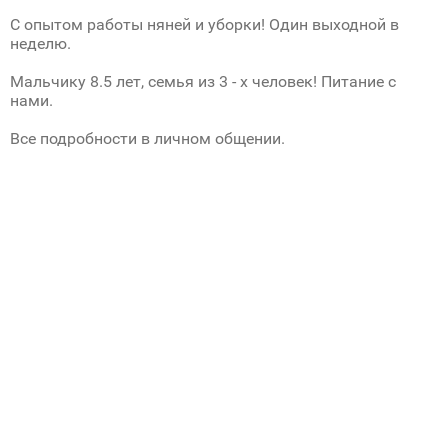
С опытом работы няней и уборки! Один выходной в
неделю.
Мальчику 8.5 лет, семья из 3 - х человек! Питание с
нами.
Все подробности в личном общении.