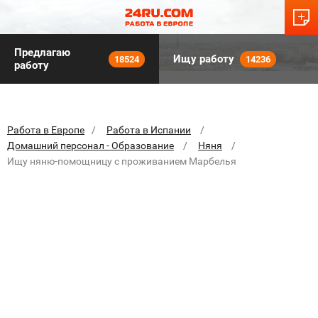
Предлагаю
Ищу работу
18524
14236
работу
Работа в Европе
Работа в Испании
Домашний персонал - Образование
Няня
Ищу няню-помощницу с проживанием Марбелья