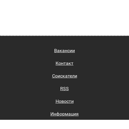
Вакансии
Контакт
Соискатели
RSS
Новости
Информация
Биржи труда