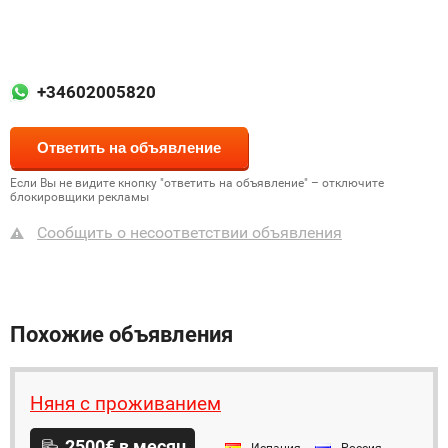
+34602005820
Если Вы не видите кнопку "ответить на объявление" – отключите
блокировщики рекламы
Сообщить о несоответствии объявления
Похожие объявления
Няня с проживанием
2500€ в месяц