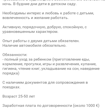
ночь. В будние дни дети в детском саду.
Необходимы интерес и любовь к работе с детьми,
вовлеченность и желание работать.
Активную, порядочную, добрую, спокойную, с
уравновешенным характером.
Опыт работы с двумя детьми обязателен.
Наличие автомобиля обязательно.
Обязанности:
- полный уход за ребенком (приготовление еды,
кормление, прогулки, игры и развлечения, купание,
гигиена, чтение книг, укладывание на сон, наведение
порядка)
С наличием документов для сопровождения в
поездках.
Возраст 25-50 лет
Заработная плата по договоренности (около 1000 €)