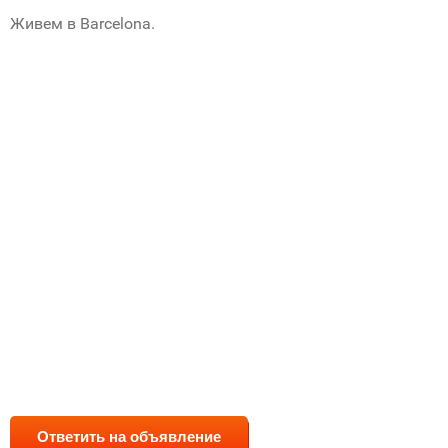
Живем в Barcelona.