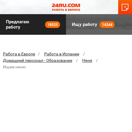
Предлагаю
Ищу работу
18525
14244
работу
Работа в Европе
Работа в Испании
Домашний персонал - Образование
Няня
Ищем няню