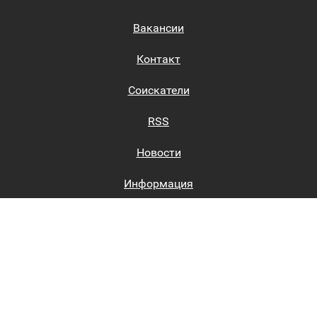
Вакансии
Контакт
Соискатели
RSS
Новости
Информация
Биржи труда
Вход на сайт
Регистрация на сайте
Каталог