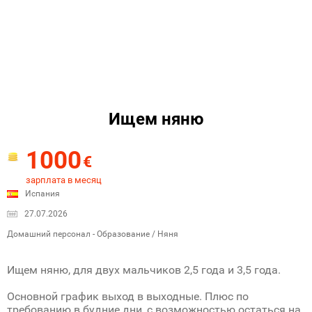
Ищем няню
1000
€
зарплата в месяц
Испания
27.07.2026
Домашний персонал - Образование / Няня
Ищем няню, для двух мальчиков 2,5 года и 3,5 года.
Основной график выход в выходные. Плюс по
требованию в будние дни, с возможностью остаться на