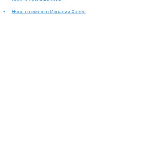
Няня в семью в Испании Хавея