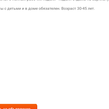
ы с детьми и в доме обязателен. Возраст 30-45 лет.