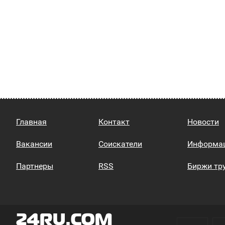
Главная
Контакт
Новости
Вакансии
Соискатели
Информа
Партнеры
RSS
Биржи тр