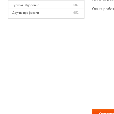
Туризм - Здоровье
587
Опыт работ
Другие профессии
652