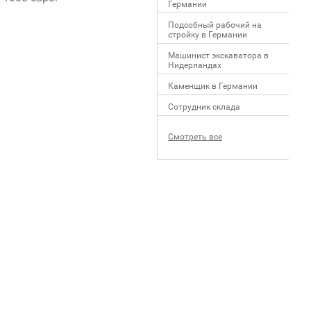
Германии
Подсобный рабочий на
стройку в Германии
Машинист экскаватора в
Нидерландах
Каменщик в Германии
Сотрудник склада
Смотреть все