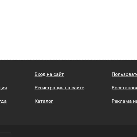
Вход на сайт
Пользоват
ция
Регистрация на сайте
Восстанов
уда
Каталог
Реклама н