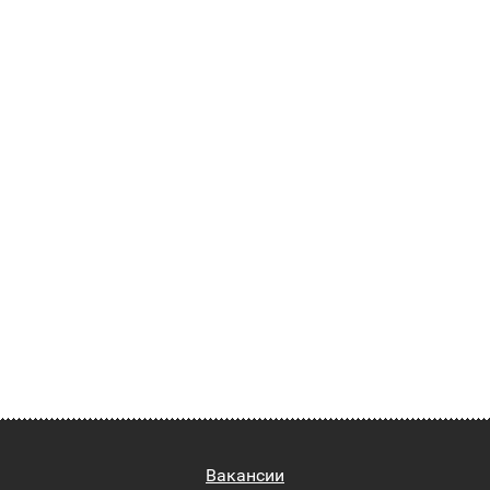
Вакансии