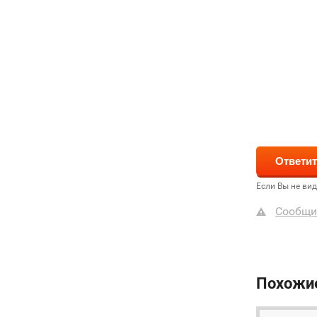
Если Вы не ви
Сообщи
Похожи