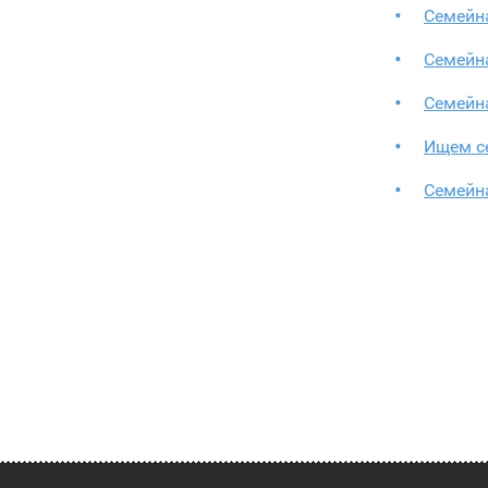
Семейн
Семейн
Семейн
Ищем с
Семейн