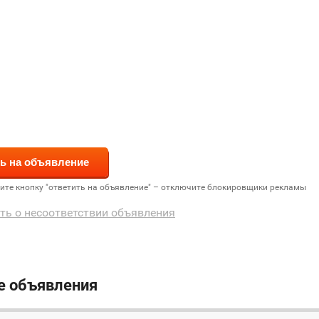
дите кнопку "ответить на объявление" – отключите блокировщики рекламы
ть о несоответствии объявления
е объявления