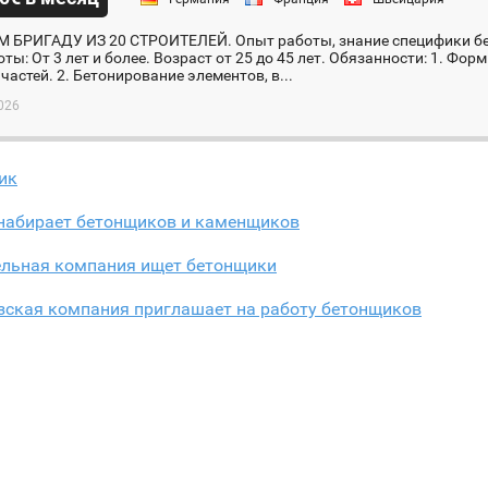
 БРИГАДУ ИЗ 20 СТРОИТЕЛЕЙ. Опыт работы, знание специфики б
ты: От 3 лет и более. Возраст от 25 до 45 лет. Обязанности: 1. Ф
частей. 2. Бетонирование элементов, в...
026
ик
набирает бетонщиков и каменщиков
ельная компания ищет бетонщики
зская компания приглашает на работу бетонщиков