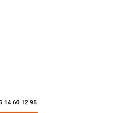
6 14 60 12 95‬