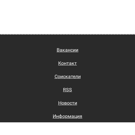
Вакансии
Контакт
Соискатели
RSS
Новости
Информация
Биржи труда