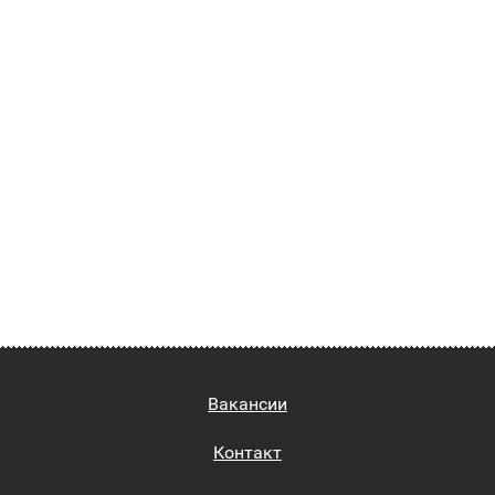
Вакансии
Контакт