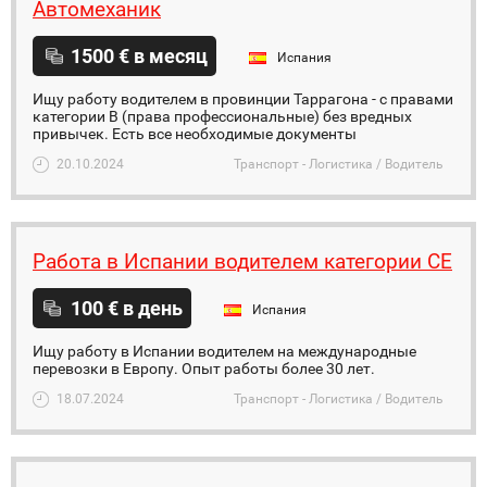
Автомеханик
1500 € в месяц
Испания
Ищу работу водителем в провинции Таррагона - с правами
категории В (права профессиональные) без вредных
привычек. Есть все необходимые документы
20.10.2024
Транспорт - Логистика / Водитель
Работа в Испании водителем категории СЕ
100 € в день
Испания
Ищу работу в Испании водителем на международные
перевозки в Европу. Опыт работы более 30 лет.
18.07.2024
Транспорт - Логистика / Водитель