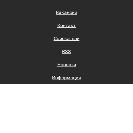
Вакансии
Контакт
Соискатели
RSS
Новости
Информация
Биржи труда
Вход на сайт
Регистрация на сайте
Каталог