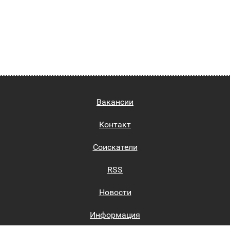
Вакансии
Контакт
Соискатели
RSS
Новости
Информация