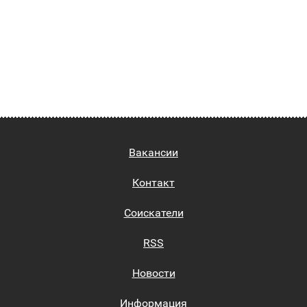
Вакансии
Контакт
Соискатели
RSS
Новости
Информация