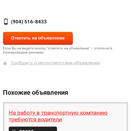
(904) 516-8433
Если Вы не видите кнопку "ответить на объявление" – отключите
блокировщики рекламы
Сообщить о несоответствии объявления
Похожие объявления
На работу в транспортную компанию
требуются водители