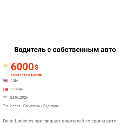
Водитель с собственным авто
6000
$
зарплата в месяц
США
Канада
24.06.2026
Транспорт - Логистика / Водитель
Delta Logistics приглашает водителей со своим авто: