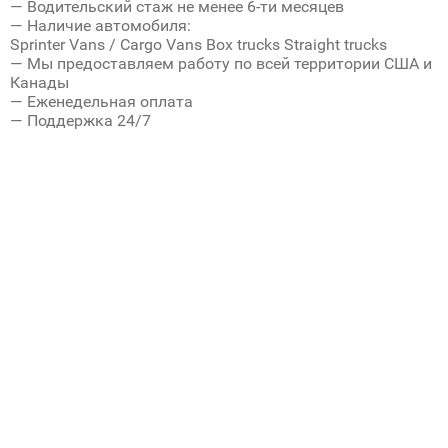
— Водительский стаж не менее 6-ти месяцев
— Наличие автомобиля:
Sprinter Vans / Cargo Vans Box trucks Straight trucks
— Мы предоставляем работу по всей территории США и
Канады
— Еженедельная оплата
— Поддержка 24/7