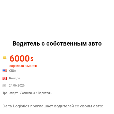
Водитель с собственным авто
6000
$
зарплата в месяц
США
Канада
24.06.2026
Транспорт - Логистика / Водитель
Delta Logistics приглашает водителей со своим авто: