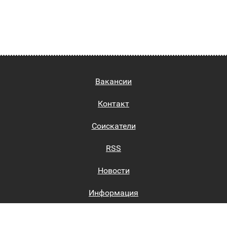
Вакансии
Контакт
Соискатели
RSS
Новости
Информация
Биржи труда