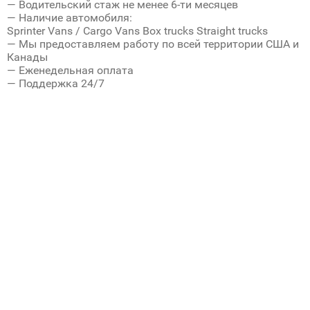
— Водительский стаж не менее 6-ти месяцев
— Наличие автомобиля:
Sprinter Vans / Cargo Vans Box trucks Straight trucks
— Мы предоставляем работу по всей территории США и
Канады
— Еженедельная оплата
— Поддержка 24/7