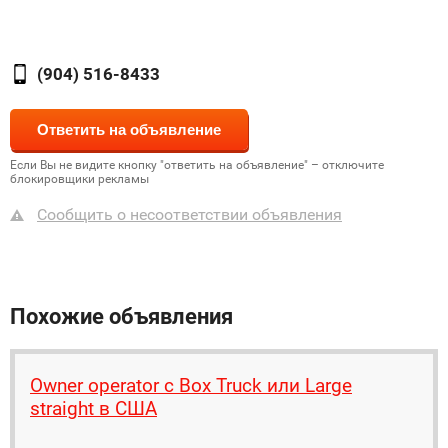
(904) 516-8433
Если Вы не видите кнопку "ответить на объявление" – отключите
блокировщики рекламы
Сообщить о несоответствии объявления
Похожие объявления
Owner operator с Box Truck или Large
straight в США