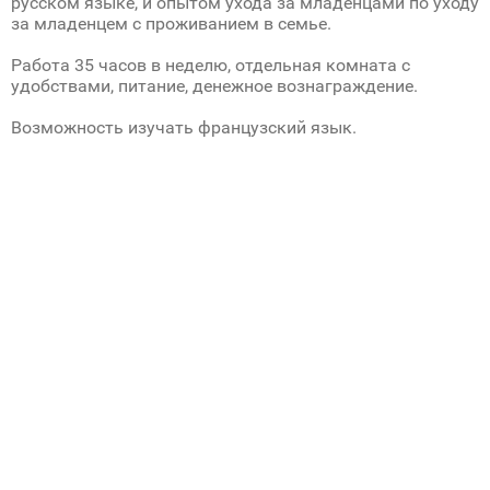
русском языке, и опытом ухода за младенцами по уходу
за младенцем с проживанием в семье.
Работа 35 часов в неделю, отдельная комната с
удобствами, питание, денежное вознаграждение.
Возможность изучать французский язык.