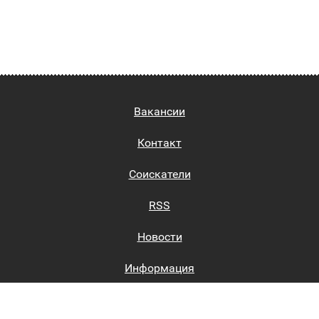
Вакансии
Контакт
Соискатели
RSS
Новости
Информация
Биржи труда