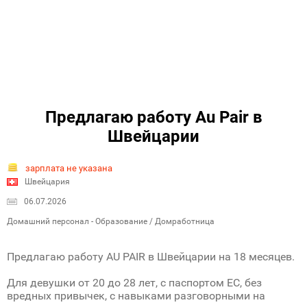
Предлагаю работу Au Pair в
Швейцарии
зарплата не указана
Швейцария
06.07.2026
Домашний персонал - Образование / Домработница
Предлагаю работу AU PAIR в Швейцарии на 18 месяцев.
Для девушки от 20 до 28 лет, с паспортом ЕС, без
вредных привычек, с навыками разговорными на