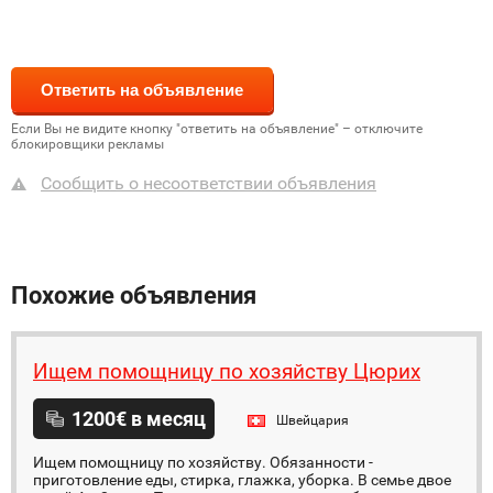
Если Вы не видите кнопку "ответить на объявление" – отключите
блокировщики рекламы
Сообщить о несоответствии объявления
Похожие объявления
Ищем помощницу по хозяйству Цюрих
1200€ в месяц
Швейцария
Ищем помощницу по хозяйству. Обязанности -
приготовление еды, стирка, глажка, уборка. В семье двое