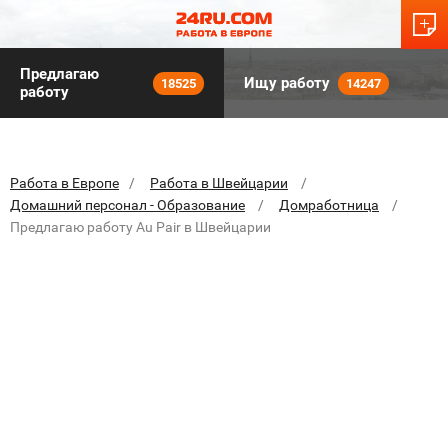
Предлагаю
Ищу работу
18525
14247
работу
Работа в Европе
Работа в Швейцарии
Домашний персонал - Образование
Домработница
Предлагаю работу Au Pair в Швейцарии