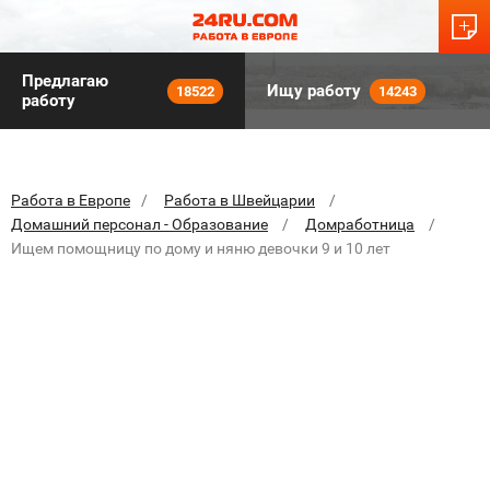
Предлагаю
Ищу работу
18522
14243
работу
Работа в Европе
Работа в Швейцарии
Домашний персонал - Образование
Домработница
Ищем помощницу по дому и няню девочки 9 и 10 лет