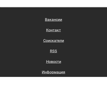
Вакансии
Контакт
Соискатели
RSS
Новости
Информация
Биржи труда
Вход на сайт
Регистрация на сайте