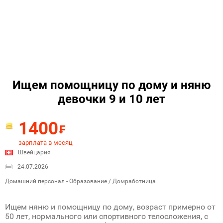
Ищем помощницу по дому и няню
девочки 9 и 10 лет
1400
₣
зарплата в месяц
Швейцария
24.07.2026
Домашний персонал - Образование / Домработница
Ищем няню и помощницу по дому, возраст примерно от
50 лет, нормального или спортивного телосложения, с