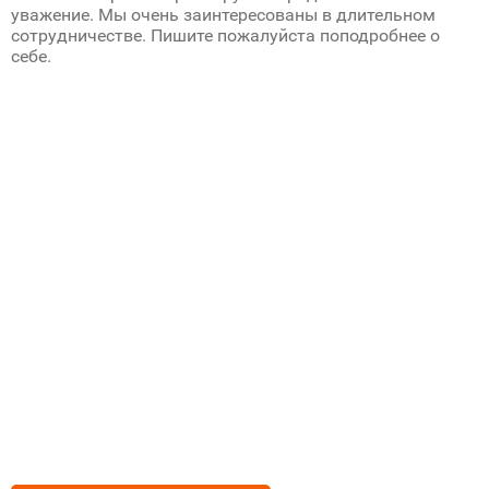
уважение. Мы очень заинтересованы в длительном
сотрудничестве. Пишите пожалуйста поподробнее о
себе.