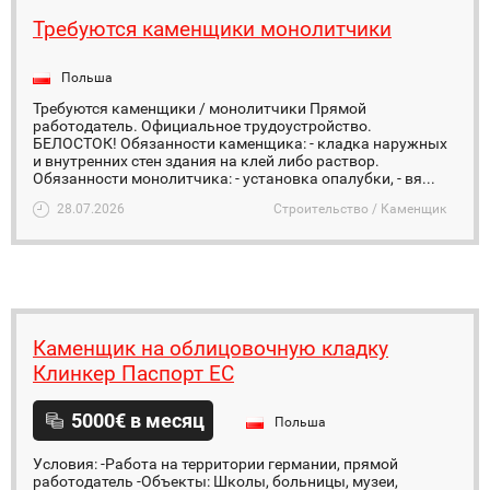
Требуются каменщики монолитчики
Польша
Требуются каменщики / монолитчики Прямой
работодатель. Официальное трудоустройство.
БЕЛОСТОК! Обязанности каменщика: - кладка наружных
и внутренних стен здания на клей либо раствор.
Обязанности монолитчика: - установка опалубки, - вя...
28.07.2026
Строительство / Каменщик
Каменщик на облицовочную кладку
Клинкер Паспорт ЕС
5000€ в месяц
Польша
Условия: -Работа на территории германии, прямой
работодатель -Объекты: Школы, больницы, музеи,