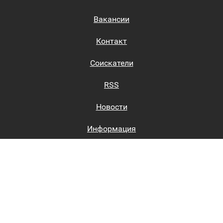
Вакансии
Контакт
Соискатели
RSS
Новости
Информация
Биржи труда
Вход на сайт
Регистрация на сайте
Каталог