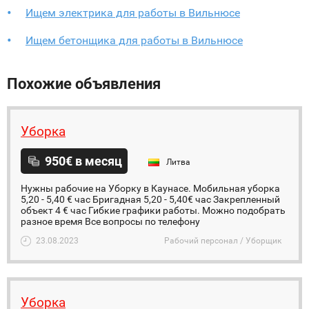
Ищем электрика для работы в Вильнюсе
Ищем бетонщика для работы в Вильнюсе
Похожие объявления
Уборка
950€ в месяц
Литва
Нужны рабочие на Уборку в Каунасе. Мобильная уборка
5,20 - 5,40 € час Бригадная 5,20 - 5,40€ час Закрепленный
объект 4 € час Гибкие графики работы. Можно подобрать
разное время Все вопросы по телефону
23.08.2023
Рабочий персонал / Уборщик
Уборка