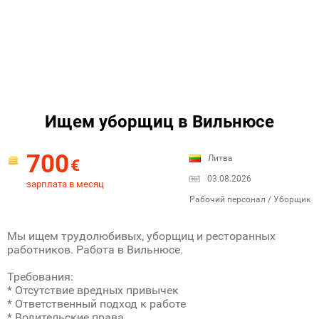
Ищем уборщиц в Вильнюсе
700
Литва
€
03.08.2026
зарплата в месяц
Рабочий персонал / Уборщик
Мы ищем трудолюбивых, уборщиц и ресторанных
работников. Работа в Вильнюсе.
Требования:
* Отсутствие вредных привычек
* Ответственный подход к работе
* Водительские права