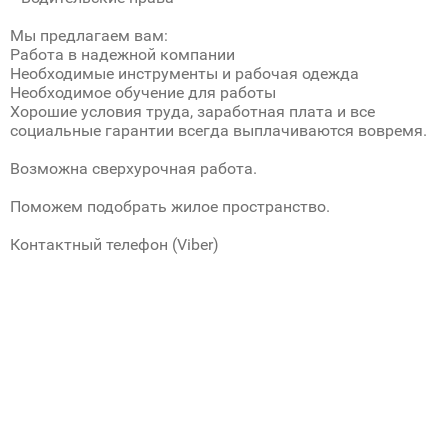
Мы предлагаем вам:
Работа в надежной компании
Необходимые инструменты и рабочая одежда
Необходимое обучение для работы
Хорошие условия труда, заработная плата и все
социальные гарантии всегда выплачиваются вовремя.
Возможна сверхурочная работа.
Поможем подобрать жилое пространство.
Контактный телефон (Viber)