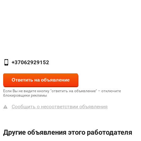
+37062929152
Если Вы не видите кнопку "ответить на объявление" – отключите
блокировщики рекламы
Сообщить о несоответствии объявления
Другие объявления этого работодателя