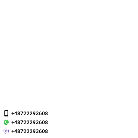
+48722293608
+48722293608
+48722293608