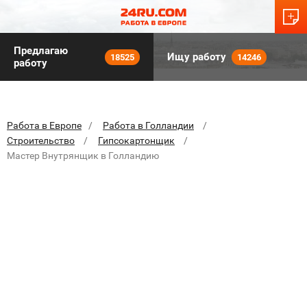
Предлагаю
Ищу работу
18525
14246
работу
Работа в Европе
Работа в Голландии
Строительство
Гипсокартонщик
Мастер Внутрянщик в Голландию