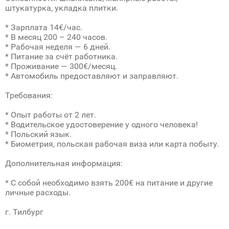
штукатурка, укладка плитки.
* Зарплата 14€/час.
* В месяц 200 – 240 часов.
* Рабочая неделя — 6 дней.
* Питание за счёт работника.
* Проживание — 300€/месяц.
* Автомобиль предоставляют и заправляют.
Требования:
* Опыт работы от 2 лет.
* Водительское удостоверение у одного человека!
* Польский язык.
* Биометрия, польская рабочая виза или карта побыту.
Дополнительная информация:
* С собой необходимо взять 200€ на питание и другие
личные расходы.
г. Тилбург