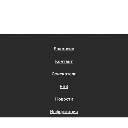
Вакансии
Контакт
Соискатели
RSS
Новости
Информация
Биржи труда