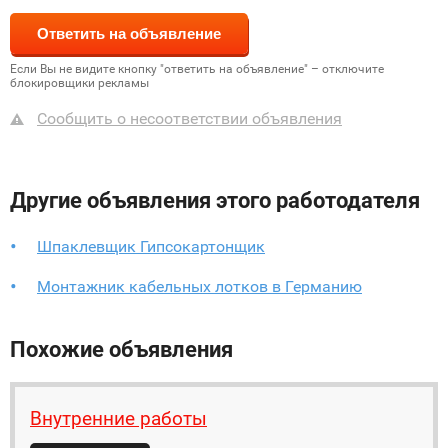
Если Вы не видите кнопку "ответить на объявление" – отключите
блокировщики рекламы
Сообщить о несоответствии объявления
Другие объявления этого работодателя
Шпаклевщик Гипсокартонщик
Монтажник кабельных лотков в Германию
Похожие объявления
Внутренние работы