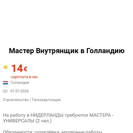
Мастер Внутрянщик в Голландию
14
€
зарплата в час
Голландия
07.07.2026
Строительство / Гипсокартонщик
На работу в НИДЕРЛАНДЫ требуются МАСТЕРА -
УНИВЕРСАЛЫ (2 чел.)
Обязанности: шпаклёвка, малярные работы,