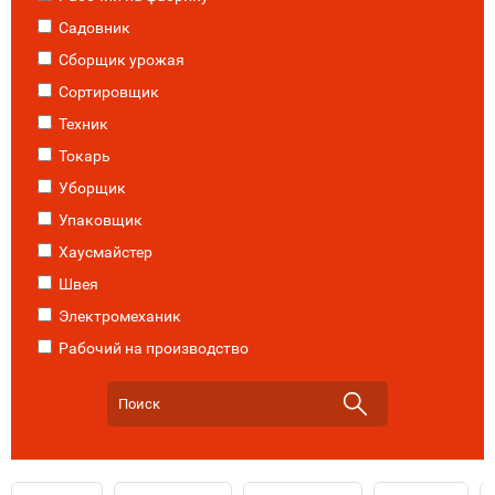
Садовник
Сборщик урожая
Сортировщик
Техник
Токарь
Уборщик
Упаковщик
Хаусмайстер
Швея
Электромеханик
Рабочий на производство