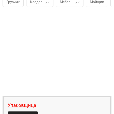
Грузчик
Кладовщик
Мебельщик
Мойщик
Упаковщица