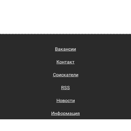
Вакансии
Контакт
Соискатели
RSS
Новости
Информация
Биржи труда