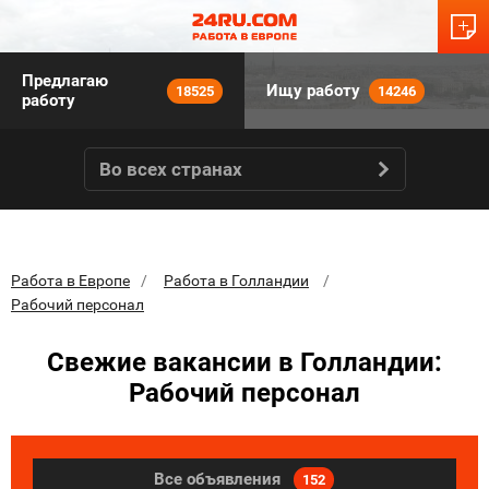
Предлагаю
Ищу работу
18525
14246
работу
Во всех странах
Работа в Европе
Работа в Голландии
Рабочий персонал
Свежие вакансии в Голландии:
Рабочий персонал
Все объявления
152