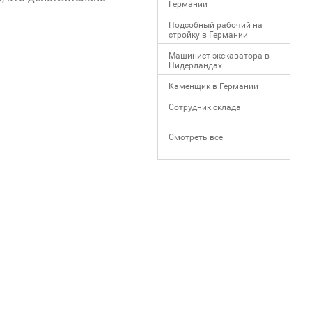
Германии
Подсобный рабочий на
стройку в Германии
Машинист экскаватора в
Нидерландах
Каменщик в Германии
Сотрудник склада
Смотреть все