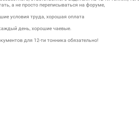
тать, а не просто переписываться на форуме,
шие условия труда, хорошая оплата
каждый день, хорошие чаевые.
кументов для 12-ти тонника обязательно!